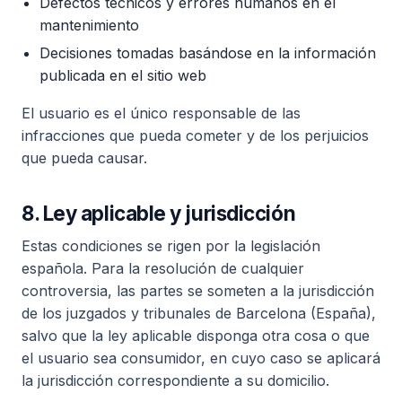
Defectos técnicos y errores humanos en el
mantenimiento
Decisiones tomadas basándose en la información
publicada en el sitio web
El usuario es el único responsable de las
infracciones que pueda cometer y de los perjuicios
que pueda causar.
8. Ley aplicable y jurisdicción
Estas condiciones se rigen por la legislación
española. Para la resolución de cualquier
controversia, las partes se someten a la jurisdicción
de los juzgados y tribunales de Barcelona (España),
salvo que la ley aplicable disponga otra cosa o que
el usuario sea consumidor, en cuyo caso se aplicará
la jurisdicción correspondiente a su domicilio.