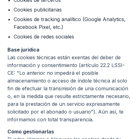
Cookies de terceros
Cookies publicitarias
Cookies de tracking analítico (Google Analytics,
Facebook Pixel, etc.)
Cookies de redes sociales
Base jurídica
Las cookies técnicas están exentas del deber de
información y consentimiento (artículo 22.2 LSSI-
CE: "Lo anterior no impedirá el posible
almacenamiento o acceso de índole técnica al solo
fin de efectuar la transmisión de una comunicación
o, en la medida que resulte estrictamente necesario,
para la prestación de un servicio expresamente
solicitado por el abonado o usuario"). Aún así, te
informamos con total transparencia.
Cómo gestionarlas