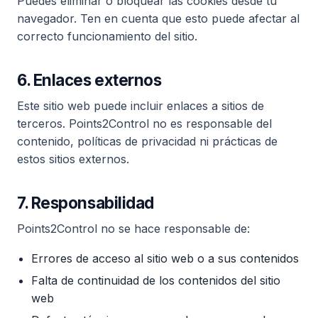
Puedes eliminar o bloquear las cookies desde tu
navegador. Ten en cuenta que esto puede afectar al
correcto funcionamiento del sitio.
6. Enlaces externos
Este sitio web puede incluir enlaces a sitios de
terceros. Points2Control no es responsable del
contenido, políticas de privacidad ni prácticas de
estos sitios externos.
7. Responsabilidad
Points2Control no se hace responsable de:
Errores de acceso al sitio web o a sus contenidos
Falta de continuidad de los contenidos del sitio
web