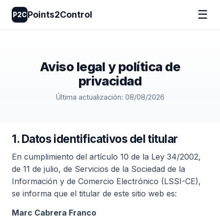
☰
Points2Control
P2C
Aviso legal y política de
privacidad
Última actualización: 08/08/2026
1. Datos identificativos del titular
En cumplimiento del artículo 10 de la Ley 34/2002,
de 11 de julio, de Servicios de la Sociedad de la
Información y de Comercio Electrónico (LSSI-CE),
se informa que el titular de este sitio web es:
Marc Cabrera Franco