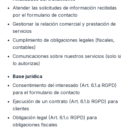
Atender las solicitudes de información recibidas
por el formulario de contacto
Gestionar la relación comercial y prestación de
servicios
Cumplimiento de obligaciones legales (fiscales,
contables)
Comunicaciones sobre nuestros servicios (solo si
lo autorizas)
Base jurídica
Consentimiento del interesado (Art. 6.1.a RGPD)
para el formulario de contacto
Ejecución de un contrato (Art. 6.1.b RGPD) para
clientes
Obligación legal (Art. 6.1.c RGPD) para
obligaciones fiscales