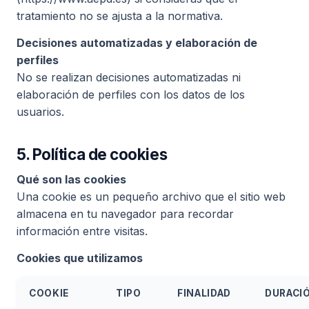
tratamiento no se ajusta a la normativa.
Decisiones automatizadas y elaboración de
perfiles
No se realizan decisiones automatizadas ni
elaboración de perfiles con los datos de los
usuarios.
5.
Política de cookies
Qué son las cookies
Una cookie es un pequeño archivo que el sitio web
almacena en tu navegador para recordar
información entre visitas.
Cookies que utilizamos
COOKIE
TIPO
FINALIDAD
DURACI