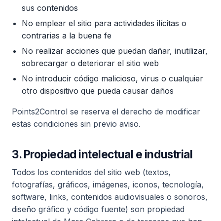
sus contenidos
No emplear el sitio para actividades ilícitas o
contrarias a la buena fe
No realizar acciones que puedan dañar, inutilizar,
sobrecargar o deteriorar el sitio web
No introducir código malicioso, virus o cualquier
otro dispositivo que pueda causar daños
Points2Control se reserva el derecho de modificar
estas condiciones sin previo aviso.
3. Propiedad intelectual e industrial
Todos los contenidos del sitio web (textos,
fotografías, gráficos, imágenes, iconos, tecnología,
software, links, contenidos audiovisuales o sonoros,
diseño gráfico y código fuente) son propiedad