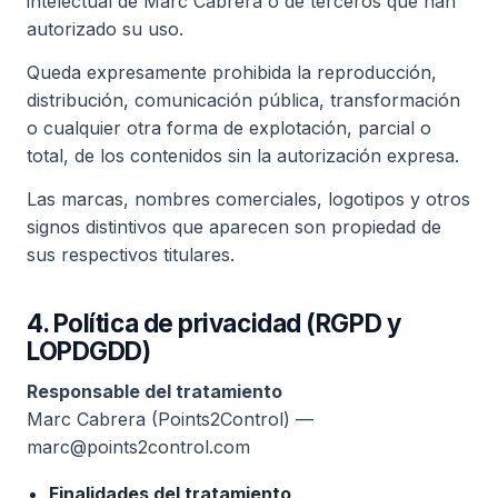
intelectual de Marc Cabrera o de terceros que han
autorizado su uso.
Queda expresamente prohibida la reproducción,
distribución, comunicación pública, transformación
o cualquier otra forma de explotación, parcial o
total, de los contenidos sin la autorización expresa.
Las marcas, nombres comerciales, logotipos y otros
signos distintivos que aparecen son propiedad de
sus respectivos titulares.
4. Política de privacidad (RGPD y
LOPDGDD)
Responsable del tratamiento
Marc Cabrera (Points2Control) —
marc@points2control.com
Finalidades del tratamiento