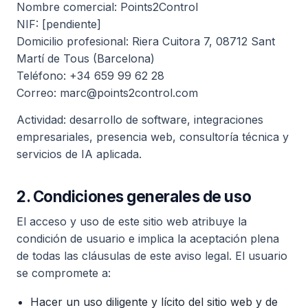
Nombre comercial: Points2Control
NIF: [pendiente]
Domicilio profesional: Riera Cuitora 7, 08712 Sant
Martí de Tous (Barcelona)
Teléfono: +34 659 99 62 28
Correo: marc@points2control.com
Actividad: desarrollo de software, integraciones
empresariales, presencia web, consultoría técnica y
servicios de IA aplicada.
2. Condiciones generales de uso
El acceso y uso de este sitio web atribuye la
condición de usuario e implica la aceptación plena
de todas las cláusulas de este aviso legal. El usuario
se compromete a:
Hacer un uso diligente y lícito del sitio web y de