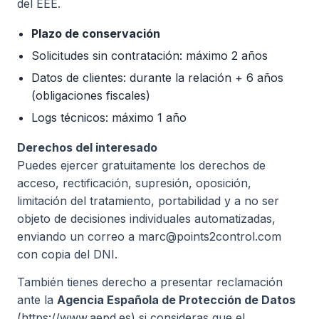
del EEE.
Plazo de conservación
Solicitudes sin contratación: máximo 2 años
Datos de clientes: durante la relación + 6 años
(obligaciones fiscales)
Logs técnicos: máximo 1 año
Derechos del interesado
Puedes ejercer gratuitamente los derechos de
acceso, rectificación, supresión, oposición,
limitación del tratamiento, portabilidad y a no ser
objeto de decisiones individuales automatizadas,
enviando un correo a marc@points2control.com
con copia del DNI.
También tienes derecho a presentar reclamación
ante la
Agencia Española de Protección de Datos
(https://www.aepd.es) si consideras que el