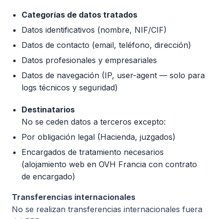
Categorías de datos tratados
Datos identificativos (nombre, NIF/CIF)
Datos de contacto (email, teléfono, dirección)
Datos profesionales y empresariales
Datos de navegación (IP, user-agent — solo para
logs técnicos y seguridad)
Destinatarios
No se ceden datos a terceros excepto:
Por obligación legal (Hacienda, juzgados)
Encargados de tratamiento necesarios
(alojamiento web en OVH Francia con contrato
de encargado)
Transferencias internacionales
No se realizan transferencias internacionales fuera