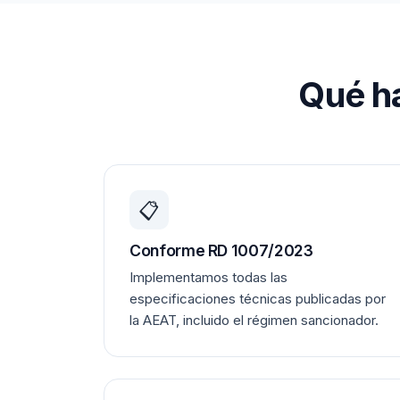
Qué ha
📋
Conforme RD 1007/2023
Implementamos todas las
especificaciones técnicas publicadas por
la AEAT, incluido el régimen sancionador.