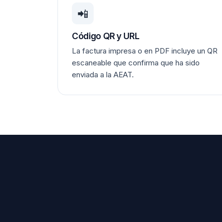
📲
Código QR y URL
La factura impresa o en PDF incluye un QR
escaneable que confirma que ha sido
enviada a la AEAT.