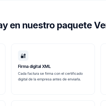
y en nuestro paquete Ve
🔐
Firma digital XML
Cada factura se firma con el certificado
digital de la empresa antes de enviarla.