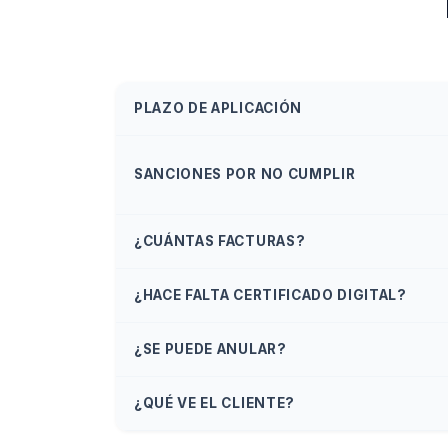
PLAZO DE APLICACIÓN
SANCIONES POR NO CUMPLIR
¿CUÁNTAS FACTURAS?
¿HACE FALTA CERTIFICADO DIGITAL?
¿SE PUEDE ANULAR?
¿QUÉ VE EL CLIENTE?