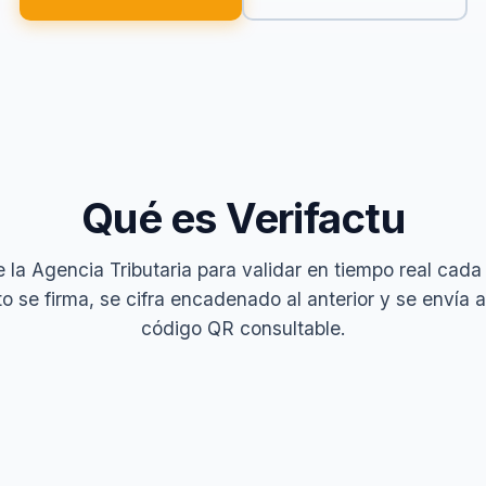
Qué es Verifactu
 la Agencia Tributaria para validar en tiempo real cada
se firma, se cifra encadenado al anterior y se envía 
código QR consultable.