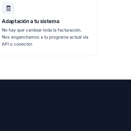
🧾
Adaptación a tu sistema
No hay que cambiar toda la facturación.
Nos enganchamos a tu programa actual vía
API o conector.