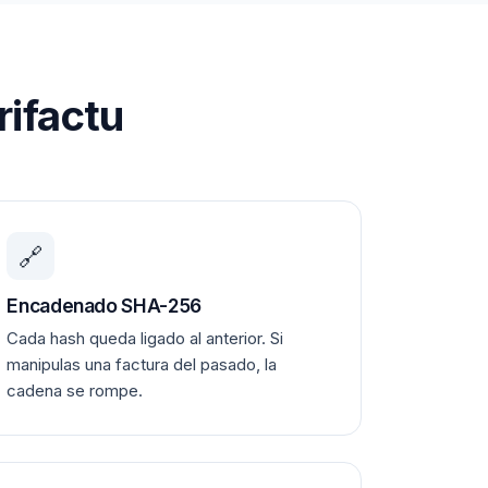
rifactu
🔗
Encadenado SHA-256
Cada hash queda ligado al anterior. Si
manipulas una factura del pasado, la
cadena se rompe.