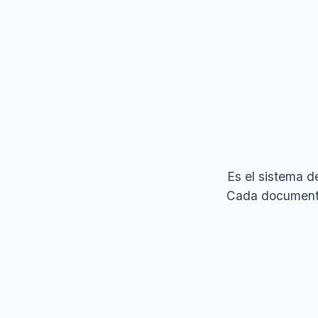
Es el sistema de
Cada documento 