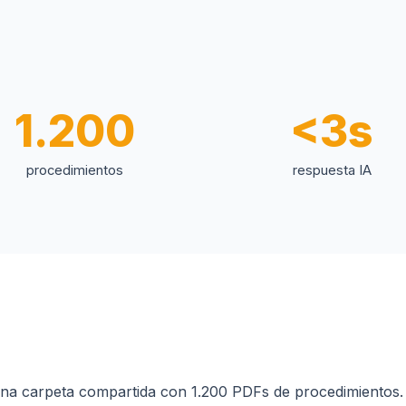
1.200
<3s
procedimientos
respuesta IA
una carpeta compartida con 1.200 PDFs de procedimientos