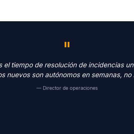
"
 el tiempo de resolución de incidencias u
os nuevos son autónomos en semanas, no
— Director de operaciones