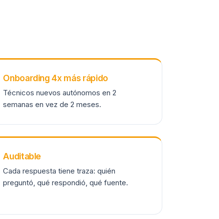
Onboarding 4x más rápido
Técnicos nuevos autónomos en 2
semanas en vez de 2 meses.
Auditable
Cada respuesta tiene traza: quién
preguntó, qué respondió, qué fuente.