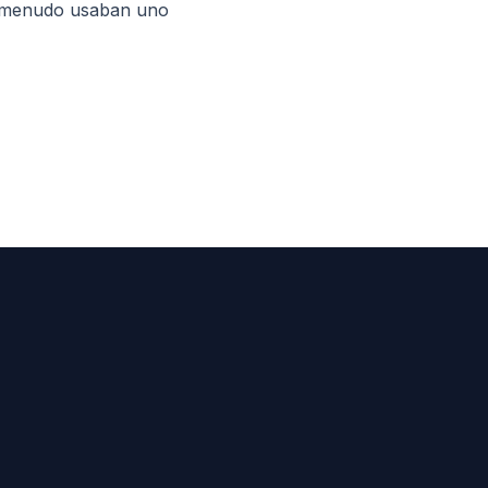
 a menudo usaban uno