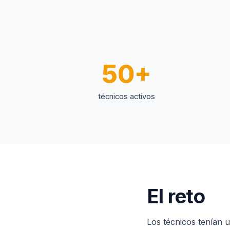
50+
técnicos activos
El reto
Los técnicos tenían 