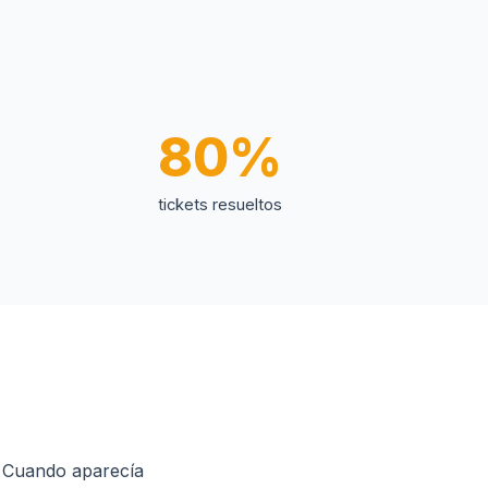
80%
tickets resueltos
. Cuando aparecía