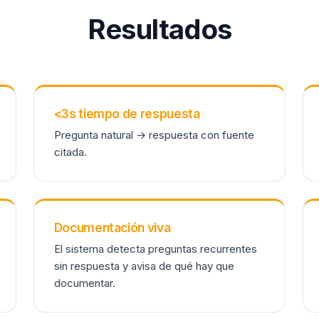
Resultados
<3s tiempo de respuesta
Pregunta natural → respuesta con fuente
citada.
Documentación viva
El sistema detecta preguntas recurrentes
sin respuesta y avisa de qué hay que
documentar.