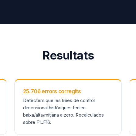
Resultats
25.706 errors corregits
Detectem que les línies de control
dimensional històriques tenien
baixa/alta/mitjana a zero. Recalculades
sobre F1..F16.